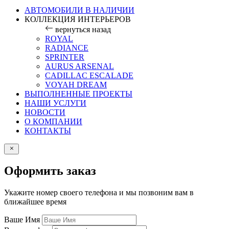
АВТОМОБИЛИ В НАЛИЧИИ
КОЛЛЕКЦИЯ ИНТЕРЬЕРОВ
вернуться назад
ROYAL
RADIANCE
SPRINTER
AURUS ARSENAL
CADILLAC ESCALADE
VOYAH DREAM
ВЫПОЛНЕННЫЕ ПРОЕКТЫ
НАШИ УСЛУГИ
НОВОСТИ
О КОМПАНИИ
КОНТАКТЫ
Оформить заказ
Укажите номер своего телефона и мы позвоним вам в
ближайшее время
Ваше Имя