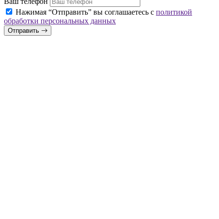
Ваш телефон
Нажимая “Отправить” вы соглашаетесь с
политикой
обработки персональных данных
Отправить