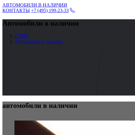
АВТОМОБИЛИ В НАЛИЧИИ
КОНТАКТЫ
+7 (495) 199-23-33
Автомобили в наличии
Z'ART
Автомобили в наличии
автомобили в наличии